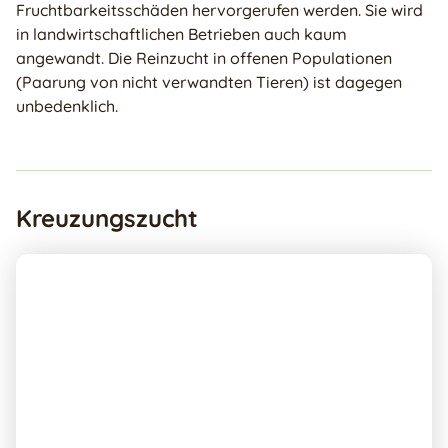
Fruchtbarkeitsschäden hervorgerufen werden. Sie wird
in landwirtschaftlichen Betrieben auch kaum
angewandt. Die Reinzucht in offenen Populationen
(Paarung von nicht verwandten Tieren) ist dagegen
unbedenklich.
Kreuzungszucht