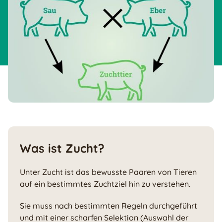
Was ist Zucht?
Unter Zucht ist das bewusste Paaren von Tieren
auf ein bestimmtes Zuchtziel hin zu verstehen.
Sie muss nach bestimmten Regeln durchgeführt
und mit einer scharfen Selektion (Auswahl der