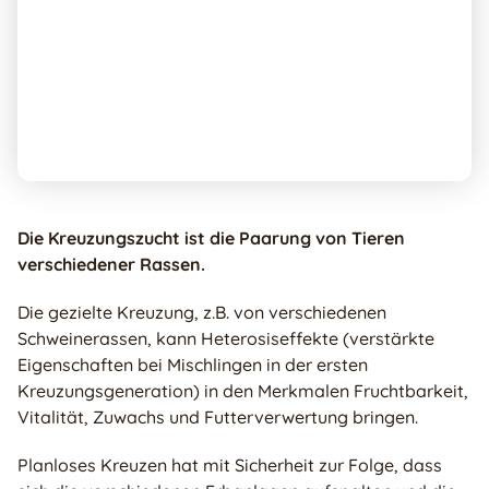
Die Kreuzungszucht ist die Paarung von Tieren
verschiedener Rassen.
Die gezielte Kreuzung, z.B. von verschiedenen
Schweinerassen, kann Heterosiseffekte (verstärkte
Eigenschaften bei Mischlingen in der ersten
Kreuzungsgeneration) in den Merkmalen Fruchtbarkeit,
Vitalität, Zuwachs und Futterverwertung bringen.
Planloses Kreuzen hat mit Sicherheit zur Folge, dass