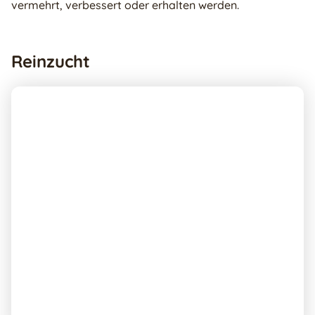
vermehrt, verbessert oder erhalten werden.
Reinzucht