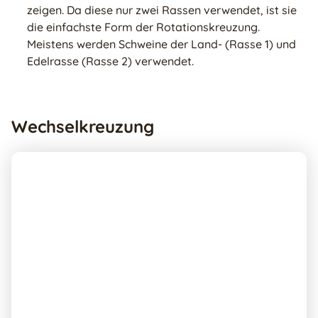
zeigen. Da diese nur zwei Rassen verwendet, ist sie
die einfachste Form der Rotationskreuzung.
Meistens werden Schweine der Land- (Rasse 1) und
Edelrasse (Rasse 2) verwendet.
Wechselkreuzung