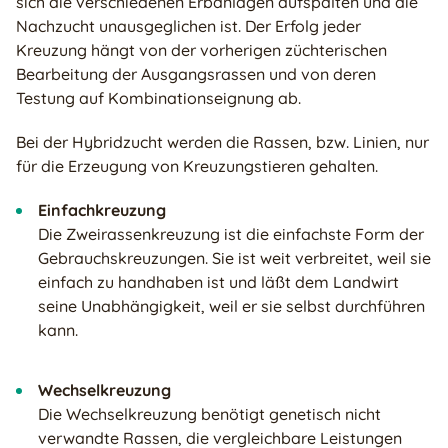
sich die verschiedenen Erbanlagen aufspalten und die
Nachzucht unausgeglichen ist. Der Erfolg jeder
Kreuzung hängt von der vorherigen züchterischen
Bearbeitung der Ausgangsrassen und von deren
Testung auf Kombinationseignung ab.
Bei der Hybridzucht werden die Rassen, bzw. Linien, nur
für die Erzeugung von Kreuzungstieren gehalten.
Einfachkreuzung
Die Zweirassenkreuzung ist die einfachste Form der
Gebrauchskreuzungen. Sie ist weit verbreitet, weil sie
einfach zu handhaben ist und läßt dem Landwirt
seine Unabhängigkeit, weil er sie selbst durchführen
kann.
Wechselkreuzung
Die Wechselkreuzung benötigt genetisch nicht
verwandte Rassen, die vergleichbare Leistungen