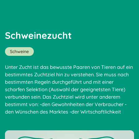
Schweinezucht
Schweine
Unter Zucht ist das bewusste Paaren von Tieren auf ein
bestimmtes Zuchtziel hin zu verstehen. Sie muss nach
bestimmten Regeln durchgeführt und mit einer
scharfen Selektion (Auswahl der geeignetsten Tiere)
verbunden sein. Das Zuchtziel wird unter anderem
bestimmt von: -den Gewohnheiten der Verbraucher -
den Wünschen des Marktes -der Wirtschaftlichkeit