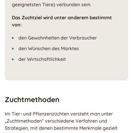
geeignetsten Tiere) verbunden sein.
Das Zuchtziel wird unter anderem bestimmt
von:
den Gewohnheiten der Verbraucher
den Wünschen des Marktes
der Wirtschaftlichkeit
Zuchtmethoden
Im Tier- und Pflanzenzüchten versteht man unter
„Zuchtmethoden“ verschiedene Verfahren und
Strategien, mit denen bestimmte Merkmale gezielt