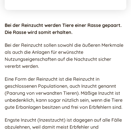
Bei der Reinzucht werden Tiere einer Rasse gepaart.
Die Rasse wird somit erhalten.
Bei der Reinzucht sollen sowohl die äußeren Merkmale
als auch die Anlagen für erwünschte
Nutzungseigenschaften auf die Nachzucht sicher
vererbt werden.
Eine Form der Reinzucht ist die Reinzucht in
geschlossenen Populationen, auch Inzucht genannt
(Paarung von verwandten Tieren). Mäßige Inzucht ist
unbedenklich, kann sogar nützlich sein, wenn die Tiere
gute Erbanlagen besitzen und frei von Erbfehlern sind.
Engste Inzucht (Inzestzucht) ist dagegen auf alle Fälle
abzulehnen, weil damit meist Erbfehler und