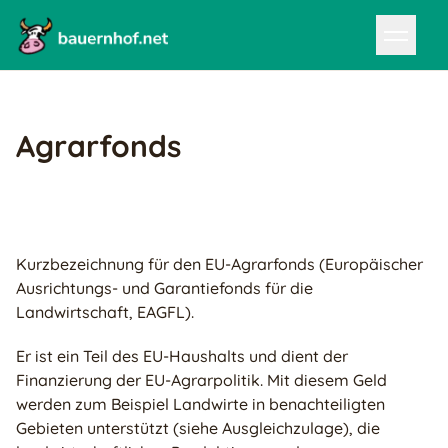
Agrarfonds
Kurzbezeichnung für den EU-Agrarfonds (Europäischer
Ausrichtungs- und Garantiefonds für die
Landwirtschaft, EAGFL).
Er ist ein Teil des EU-Haushalts und dient der
Finanzierung der EU-Agrarpolitik. Mit diesem Geld
werden zum Beispiel Landwirte in benachteiligten
Gebieten unterstützt (siehe Ausgleichzulage), die