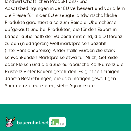
landwirtschaftlichen Produktions- und
Absatzbedingungen in der EU verbessert und vor allem
die Preise für in der EU erzeugte landwirtschaftliche
Produkte garantiert also zum Beispiel Überschüsse
aufgekauft und bei Produkten, die für den Export in
Länder außerhalb der EU bestimmt sind, die Differenz
zu den (niedrigeren) Weltmarktpreisen bezahlt
(Interventionspreise). Andernfalls würden die stark
schwankenden Marktpreise etwa für Milch, Getreide
oder Fleisch und die außereuropäische Konkurrenz die
Existenz vieler Bauern gefährden. Es gibt seit einigen
Jahren Bestrebungen, die dazu nötigen gewaltigen
Summen zu reduzieren, siehe Agrarreform.