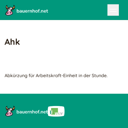
Ahk
Abkürzung für Arbeitskraft-Einheit in der Stunde.