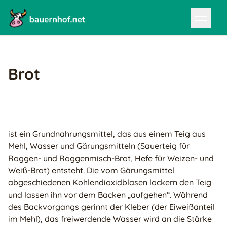
Brot
ist ein Grundnahrungsmittel, das aus einem Teig aus
Mehl, Wasser und Gärungsmitteln (Sauerteig für
Roggen- und Roggenmisch-Brot, Hefe für Weizen- und
Weiß-Brot) entsteht. Die vom Gärungsmittel
abgeschiedenen Kohlendioxidblasen lockern den Teig
und lassen ihn vor dem Backen „aufgehen“. Während
des Backvorgangs gerinnt der Kleber (der Eiweißanteil
im Mehl), das freiwerdende Wasser wird an die Stärke