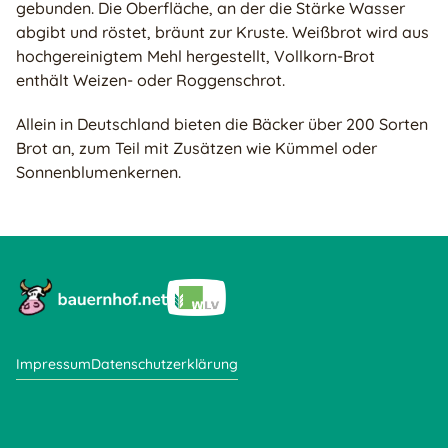
gebunden. Die Oberfläche, an der die Stärke Wasser
abgibt und röstet, bräunt zur Kruste. Weißbrot wird aus
hochgereinigtem Mehl hergestellt, Vollkorn-Brot
enthält Weizen- oder Roggenschrot.
Allein in Deutschland bieten die Bäcker über 200 Sorten
Brot an, zum Teil mit Zusätzen wie Kümmel oder
Sonnenblumenkernen.
Impressum
Datenschutzerklärung