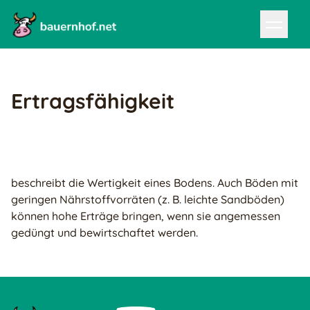
Ertragsfähigkeit
beschreibt die Wertigkeit eines Bodens. Auch Böden mit
geringen Nährstoffvorräten (z. B. leichte Sandböden)
können hohe Erträge bringen, wenn sie angemessen
gedüngt und bewirtschaftet werden.