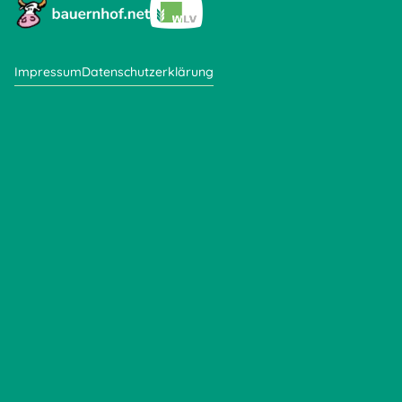
Impressum
Datenschutzerklärung