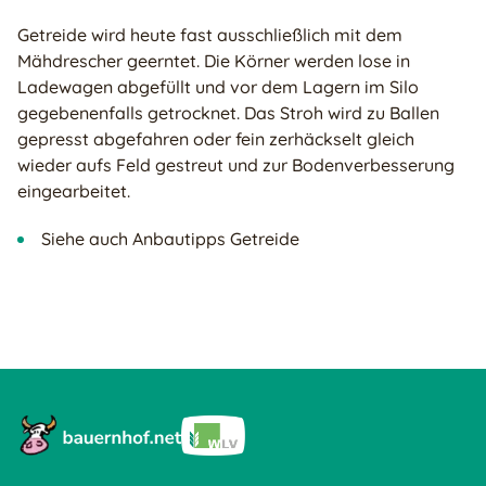
Getreide wird heute fast ausschließlich mit dem
Mähdrescher geerntet. Die Körner werden lose in
Ladewagen abgefüllt und vor dem Lagern im Silo
gegebenenfalls getrocknet. Das Stroh wird zu Ballen
gepresst abgefahren oder fein zerhäckselt gleich
wieder aufs Feld gestreut und zur Bodenverbesserung
eingearbeitet.
Siehe auch Anbautipps Getreide