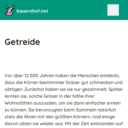
Getreide
Vor über 12 000 Jahren haben die Menschen entdeckt,
dass die Körner bestimmter Gräser gut schmecken und
sättigen. Zunächst haben sie sie nur gesammelt. Später
lernten sie, solche Gräser in der Nähe ihrer
Wohnstätten auszusäen, um sie dann einfacher ernten
zu können. Sie bevorzugten beim Sammeln natürlich
stets die Ähren mit den größten Körnern. Und einige
davon säten sie wieder aus. Mit der Zeit entstanden auf