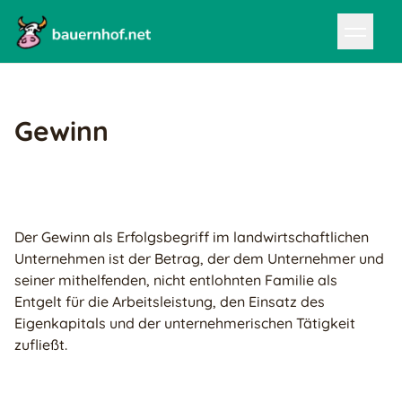
Gewinn
Der Gewinn als Erfolgsbegriff im landwirtschaftlichen
Unternehmen ist der Betrag, der dem Unternehmer und
seiner mithelfenden, nicht entlohnten Familie als
Entgelt für die Arbeitsleistung, den Einsatz des
Eigenkapitals und der unternehmerischen Tätigkeit
zufließt.