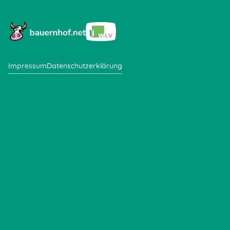
Impressum
Datenschutzerklärung