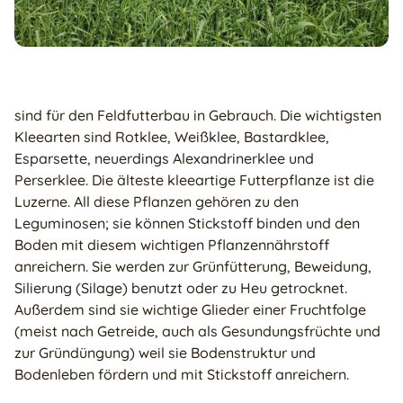
sind für den Feldfutterbau in Gebrauch. Die wichtigsten
Kleearten sind Rotklee, Weißklee, Bastardklee,
Esparsette, neuerdings Alexandrinerklee und
Perserklee. Die älteste kleeartige Futterpflanze ist die
Luzerne. All diese Pflanzen gehören zu den
Leguminosen; sie können Stickstoff binden und den
Boden mit diesem wichtigen Pflanzennährstoff
anreichern. Sie werden zur Grünfütterung, Beweidung,
Silierung (Silage) benutzt oder zu Heu getrocknet.
Außerdem sind sie wichtige Glieder einer Fruchtfolge
(meist nach Getreide, auch als Gesundungsfrüchte und
zur Gründüngung) weil sie Bodenstruktur und
Bodenleben fördern und mit Stickstoff anreichern.