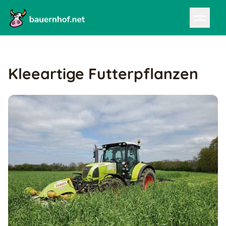
Kleeartige Futterpflanzen