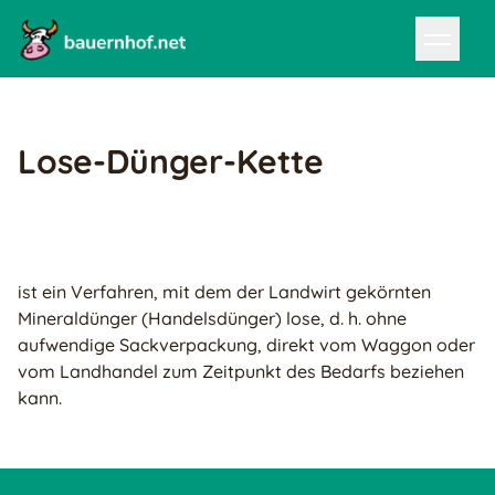
Lose-Dünger-Kette
ist ein Verfahren, mit dem der Landwirt gekörnten
Mineraldünger (Handelsdünger) lose, d. h. ohne
aufwendige Sackverpackung, direkt vom Waggon oder
vom Landhandel zum Zeitpunkt des Bedarfs beziehen
kann.