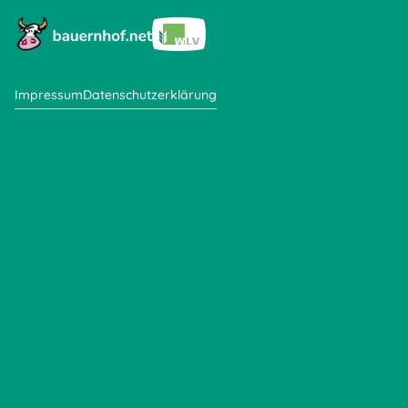
Impressum
Datenschutzerklärung