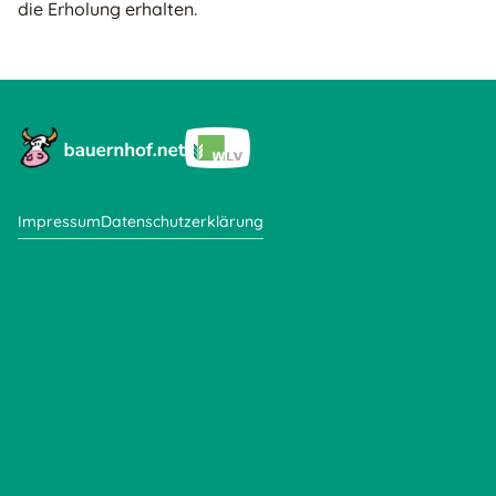
die Erholung erhalten.
Impressum
Datenschutzerklärung