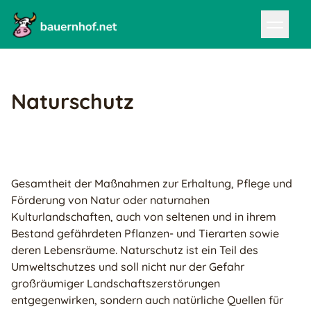
Naturschutz
Gesamtheit der Maßnahmen zur Erhaltung, Pflege und
Förderung von Natur oder naturnahen
Kulturlandschaften, auch von seltenen und in ihrem
Bestand gefährdeten Pflanzen- und Tierarten sowie
deren Lebensräume. Naturschutz ist ein Teil des
Umweltschutzes und soll nicht nur der Gefahr
großräumiger Landschaftszerstörungen
entgegenwirken, sondern auch natürliche Quellen für