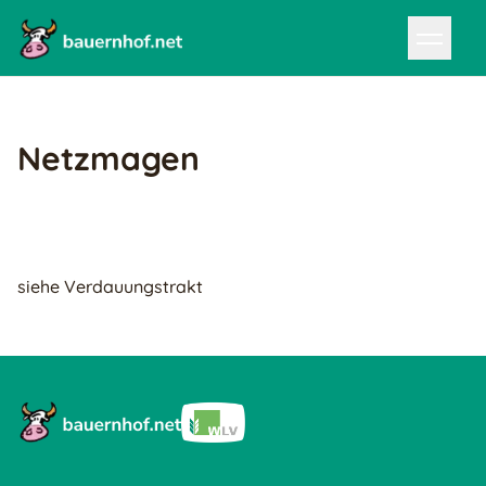
Netzmagen
siehe Verdauungstrakt