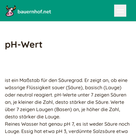
pH-Wert
ist ein Maßstab für den Säuregrad. Er zeigt an, ob eine
wässrige Flüssigkeit sauer (Säure), basisch (Lauge)
oder neutral reagiert. pH-Werte unter 7 zeigen Säuren
an, je kleiner die Zahl, desto stärker die Säure. Werte
über 7 zeigen Laugen (Basen) an, je höher die Zahl,
desto stärker die Lauge.
Reines Wasser hat genau pH 7, es ist weder Säure noch
Lauge. Essig hat etwa pH 3, verdünnte Salzsäure etwa