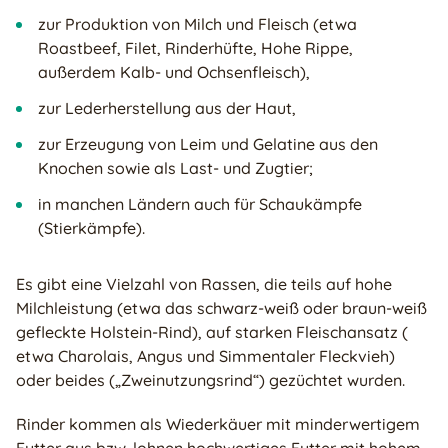
zur Produktion von Milch und Fleisch (etwa
Roastbeef, Filet, Rinderhüfte, Hohe Rippe,
außerdem Kalb- und Ochsenfleisch),
zur Lederherstellung aus der Haut,
zur Erzeugung von Leim und Gelatine aus den
Knochen sowie als Last- und Zugtier;
in manchen Ländern auch für Schaukämpfe
(Stierkämpfe).
Es gibt eine Vielzahl von Rassen, die teils auf hohe
Milchleistung (etwa das schwarz-weiß oder braun-weiß
gefleckte Holstein-Rind), auf starken Fleischansatz (
etwa Charolais, Angus und Simmentaler Fleckvieh)
oder beides („Zweinutzungsrind“) gezüchtet wurden.
Rinder kommen als Wiederkäuer mit minderwertigem