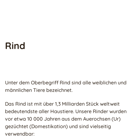
Rind
Unter dem Oberbegriff Rind sind alle weiblichen und
männlichen Tiere bezeichnet.
Das Rind ist mit über 1,3 Milliarden Stück weltweit
bedeutendste aller Haustiere. Unsere Rinder wurden
vor etwa 10 000 Jahren aus dem Auerochsen (Ur)
gezüchtet (Domestikation) und sind vielseitig
verwendbar: