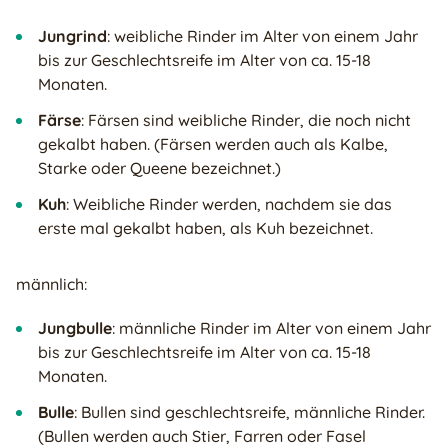
Jungrind
: weibliche Rinder im Alter von einem Jahr
bis zur Geschlechtsreife im Alter von ca. 15-18
Monaten.
Färse
: Färsen sind weibliche Rinder, die noch nicht
gekalbt haben. (Färsen werden auch als Kalbe,
Starke oder Queene bezeichnet.)
Kuh
: Weibliche Rinder werden, nachdem sie das
erste mal gekalbt haben, als Kuh bezeichnet.
männlich:
Jungbulle
: männliche Rinder im Alter von einem Jahr
bis zur Geschlechtsreife im Alter von ca. 15-18
Monaten.
Bulle
: Bullen sind geschlechtsreife, männliche Rinder.
(Bullen werden auch Stier, Farren oder Fasel