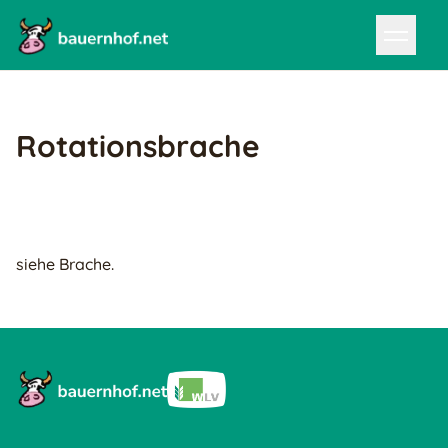
Rotationsbrache
siehe Brache.